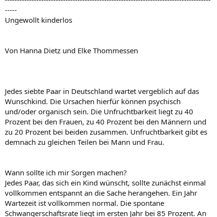
-----
Ungewollt kinderlos
Von Hanna Dietz und Elke Thommessen
Jedes siebte Paar in Deutschland wartet vergeblich auf das
Wunschkind. Die Ursachen hierfür können psychisch
und/oder organisch sein. Die Unfruchtbarkeit liegt zu 40
Prozent bei den Frauen, zu 40 Prozent bei den Männern und
zu 20 Prozent bei beiden zusammen. Unfruchtbarkeit gibt es
demnach zu gleichen Teilen bei Mann und Frau.
Wann sollte ich mir Sorgen machen?
Jedes Paar, das sich ein Kind wünscht, sollte zunächst einmal
vollkommen entspannt an die Sache herangehen. Ein Jahr
Wartezeit ist vollkommen normal. Die spontane
Schwangerschaftsrate liegt im ersten Jahr bei 85 Prozent. An