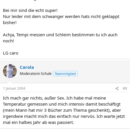
Bei mir sind die echt super!
Nur leider mit dem schwanger werden hats nicht geklappt
bisher!
Achja, Tempi messen und Schleim bestimmen tu ich auch
noch!
LG caro
Carola
Moderatorin Schule
Teammitglied
1 Januar 2004
#8
Ich mach gar nichts, außer Sex. Ich habe mal meine
Temperatur gemessen und mich intensiv damit beschäftigt
(mein Mann hat mir 3 Bücher zum Thema geschenkt), aber
irgendwie macht mich das einfach nur nervös. Ich warte jetzt
mal ein halbes Jahr ab was passiert.