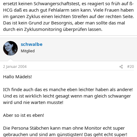
ersetzt keinen Schwangerschaftstest, es reagiert so früh auf ß-
HCG daß es auch gut Fehlalarm sein kann. Viele Frauen haben
im ganzen Zyklus einen leichten Streifen auf der rechten Seite.
Das ist kein Grund zur Besorgnis, aber man sollte das mal
durch ein Zyklusmonitoring überprüfen lassen.
schwalbe
Mitglied
2 Januar 2004
#20
Hallo Mädels!
ICh finde auch das es manche eben leichter haben als andere!
Und es ist wirklich leicht gesagt wenn man gleich schwanger
wird und nie warten musste!
Aber so ist es eben!
Die Persona Stäbchen kann man ohne Monitor echt super
gebrauchen und sind am günstigsten! Das geht echt super!