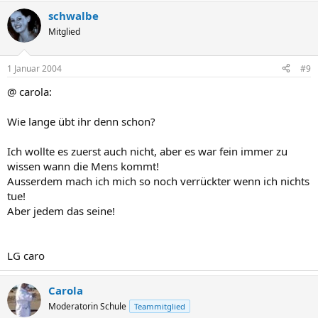
schwalbe
Mitglied
1 Januar 2004
#9
@ carola:
Wie lange übt ihr denn schon?
Ich wollte es zuerst auch nicht, aber es war fein immer zu
wissen wann die Mens kommt!
Ausserdem mach ich mich so noch verrückter wenn ich nichts
tue!
Aber jedem das seine!
LG caro
Carola
Moderatorin Schule
Teammitglied