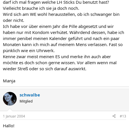
darf ich mal fragen welche LH Sticks Du benutzt hast?
Vielleicht brauche ich sie ja doch noch.
Wird sich am WE wohl herausstellen, ob ich schwanger bin
oder nicht.
Ich habe vor über einem Jahr die Pille abgesetzt und wir
haben nur mit Kondom verhütet. Währdend dessen, habe ich
immer penibel meinen Kalender geführt und nach ein paar
Monaten kann ich mich auf meinem Mens verlassen. Fast so
pünklich wie ein Uhrwerk.
Kenne zwar meist meinen ES und merke ihn auch aber
möchte es doch schon gerne wissen. Vor allem wenn mal
wieder Streß oder so sich darauf auswirkt.
Manja
schwalbe
Mitglied
1 Januar 2004
#13
Hallo!