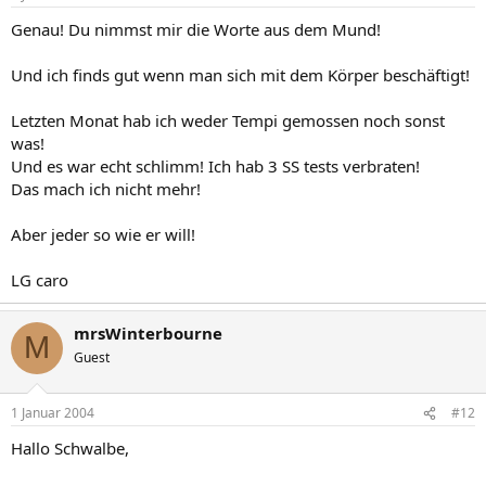
Genau! Du nimmst mir die Worte aus dem Mund!
Und ich finds gut wenn man sich mit dem Körper beschäftigt!
Letzten Monat hab ich weder Tempi gemossen noch sonst
was!
Und es war echt schlimm! Ich hab 3 SS tests verbraten!
Das mach ich nicht mehr!
Aber jeder so wie er will!
LG caro
mrsWinterbourne
M
Guest
1 Januar 2004
#12
Hallo Schwalbe,