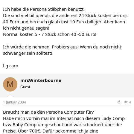
ICh habe die Persona Stäbchen benutzt!
Die sind viel billiger als die anderen! 24 Stück kosten bei uns
40 Euro und bei euch glaub fast 10 Euro billiger! Aber kann
ich nicht genau sagen!
Normal kosten 5 - 7 Stück schon 40 -50 Euro!
Ich würde die nehmen. Probiers aus! Wenn du noch nicht
schwanger sein solltest!
Lg caro
mrsWinterbourne
M
Guest
1 Januar 2004
#14
Braucht man da den Persona Computer für?
Habe mich vorhin mal im Internat nach diesem Lady Comp
bzw Baby Comp umgeschaut und war schockiert über die
Preise. Über 700€. Dafür bekomme ich ja eine