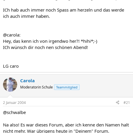
ICh hab auch immer noch Spass am herzeln und das werde
ich auch immer haben.
@carola:
Hey, das kenn ich von irgendwo her?! *hihi*;-)
ICh wünsch dir noch nen schönen Abend!
LG caro
Carola
Moderatorin Schule
Teammitglied
2 Januar 2004
#21
@schwalbe
Na also! Es war dieses Forum, aber ich kenne den Namen halt
nicht mehr. War übrigens heute in "Deinem" Forum.