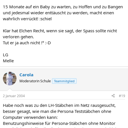
15 Monate auf ein Baby zu warten, zu Hoffen und zu Bangen
und jedesmal wieder enttäuscht zu werden, macht einen
wahrlich verrückt! :schiel
Klar hat Elchen Recht, wenn sie sagt, der Spass sollte nicht
verloren gehen.
Tut er ja auch nicht !° :-D
LG
Melle
Carola
Moderatorin Schule
Teammitglied
2 Januar 2004
#19
Habe noch was zu den LH-Stäbchen im Netz rausgesucht,
besser gesagt, wie man die Persona Teststäbchen ohne
Computer verwenden kann:
Benutzungshinweise für Persona-Stäbchen ohne Monitor