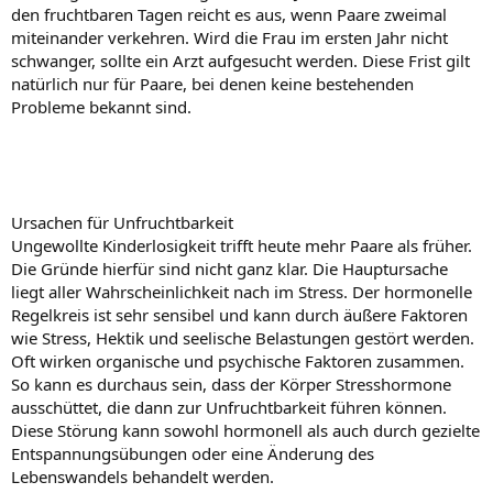
den fruchtbaren Tagen reicht es aus, wenn Paare zweimal
miteinander verkehren. Wird die Frau im ersten Jahr nicht
schwanger, sollte ein Arzt aufgesucht werden. Diese Frist gilt
natürlich nur für Paare, bei denen keine bestehenden
Probleme bekannt sind.
Ursachen für Unfruchtbarkeit
Ungewollte Kinderlosigkeit trifft heute mehr Paare als früher.
Die Gründe hierfür sind nicht ganz klar. Die Hauptursache
liegt aller Wahrscheinlichkeit nach im Stress. Der hormonelle
Regelkreis ist sehr sensibel und kann durch äußere Faktoren
wie Stress, Hektik und seelische Belastungen gestört werden.
Oft wirken organische und psychische Faktoren zusammen.
So kann es durchaus sein, dass der Körper Stresshormone
ausschüttet, die dann zur Unfruchtbarkeit führen können.
Diese Störung kann sowohl hormonell als auch durch gezielte
Entspannungsübungen oder eine Änderung des
Lebenswandels behandelt werden.