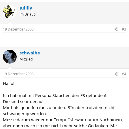
Julilly
im Urlaub
19 Dezember 2003
#3
.
schwalbe
Mitglied
19 Dezember 2003
#4
Hallo!
Ich hab mal mit Persona Stäbchen den ES gefunden!
Die sind sehr genau!
Mir hats geholfen ihn zu finden. BIn aber trotzdem nicht
schwanger geworden.
Messe darum wieder nur Tempi. Ist zwar nur im Nachhinein,
aber dann mach ich mir nicht mehr solche Gedanken. Mir