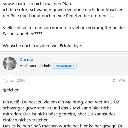
sowas hatte ich nicht mal nen Plan.
ich bin sofort schwanger geworden,ohne nach dem Absetzen
der Pille überhaupt noch meine Regel zu bekommen.......
Vielleicht sollte man von vornerein viel unverkrampfter an die
Sache rangehen????
Wünsche euch trotzdem viel Erfolg :bye:
Carola
Moderatorin Schule
Teammitglied
1 Januar 2004
#16
@elchen
Ich weiß, Du hast zu vielem ein Meinung, aber wer im 2.ÜZ
schwanger geworden ist und das 2 Mal kann hier nicht
mitreden. Das ist nicht böse gemeint, aber Du kannst das
einfach nicht verstehen.
Das es keinen Spaß machen würde hat hier keiner gesagt. Es