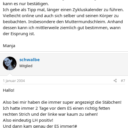
kann es nur bestätigen.
Ich gebe als Tipp mal, länger einen Zykluskalender zu führen.
Vielleicht online und auch sich selber und seinen Körper zu
beobachten. Insbesondere den Muttermundschleim. Anhand
dessen kann ich mittlerweile ziemlich gut bestimmen, wann
der Eisprung ist.
Manja
schwalbe
Mitglied
1 Januar 2004
#7
Hallo!
Also bei mir haben die immer super angezeigt die Stäbchen!
Ich hatte immer 2 Tage vor dem ES einen richtig fetten
rechten Strich und der linke war kaum zu sehen!
Also eindeutig LH positiv!
Und dann kam genau der ES immer!#