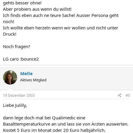
gehts besser ohne!
Aber probiers aus wenn du willst!
Ich finds eben auch ne teure Sache! Ausser Persona geht
noch!
Ich wollte eben herzeln wenn wir wollen und nicht unter
Druck!
Noch fragen?
LG caro :bounce2
Melle
Aktives Mitglied
19 Dezember 2003
#5
Liebe Julilly,
dann lege doch mal bei Qualimedic eine
Basalttemperaturkurve an und lass sie von Ärzten auswerten.
Kostet 5 Euro im Monat oder 20 Euro halbjährlich.