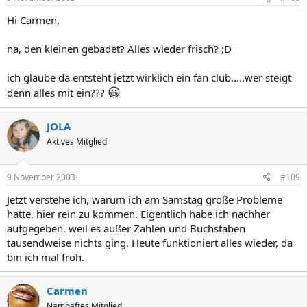
Hi Carmen,
na, den kleinen gebadet? Alles wieder frisch? ;D
ich glaube da entsteht jetzt wirklich ein fan club.....wer steigt
😀
denn alles mit ein???
JOLA
Aktives Mitglied
9 November 2003
#109
Jetzt verstehe ich, warum ich am Samstag große Probleme
hatte, hier rein zu kommen. Eigentlich habe ich nachher
aufgegeben, weil es außer Zahlen und Buchstaben
tausendweise nichts ging. Heute funktioniert alles wieder, da
bin ich mal froh.
Carmen
Namhaftes Mitglied