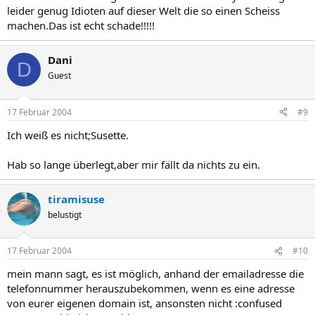
leider genug Idioten auf dieser Welt die so einen Scheiss
machen.Das ist echt schade!!!!!
Dani
D
Guest
17 Februar 2004
#9
Ich weiß es nicht;Susette.
Hab so lange überlegt,aber mir fällt da nichts zu ein.
tiramisuse
belustigt
17 Februar 2004
#10
mein mann sagt, es ist möglich, anhand der emailadresse die
telefonnummer herauszubekommen, wenn es eine adresse
von eurer eigenen domain ist, ansonsten nicht :confused