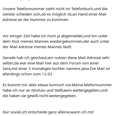
Unsere Telefonnummer steht nicht im Telefonbuch,und die
Geister scheiden sich,ob es möglich ist,an Hand einer Mail
Adresse an die Nummer zu kommen.
Vor einiger Zeit habe ich mich ja abgemeldet,und bin unter
dem Nick meines Mannes wiedergekommen,der auch unter
der Mail Adresse meines Mannes läuft.
Gerade hab ich geschaut,wir nutzen diese Mail Adresse sehr
selten,da war eine Mail hier aus dem Forum von einer
Sara,mit einer 3 monatigen tochter namens Jana.Die Mail ist
allerdings schon vom 12.02 .
Es kommt mir alles etwas komisch vor.Meine telefonnummer
habe ich nur an Ninilulu und Stefkawin weitergegeben,und
die haben sie gewiß nicht weitergegeben.
Nur soviel,ich entscheide ganz alleine,wann ich mit