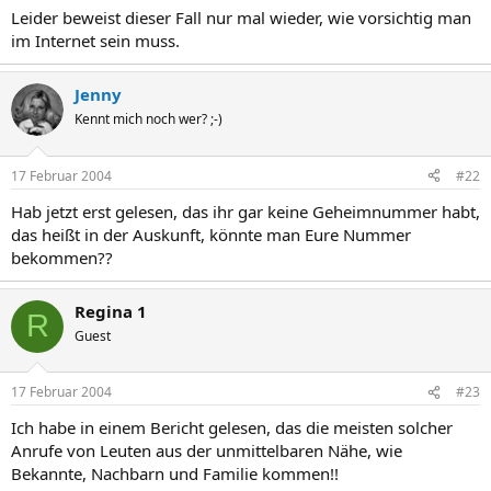
Leider beweist dieser Fall nur mal wieder, wie vorsichtig man
im Internet sein muss.
Jenny
Kennt mich noch wer? ;-)
17 Februar 2004
#22
Hab jetzt erst gelesen, das ihr gar keine Geheimnummer habt,
das heißt in der Auskunft, könnte man Eure Nummer
bekommen??
Regina 1
R
Guest
17 Februar 2004
#23
Ich habe in einem Bericht gelesen, das die meisten solcher
Anrufe von Leuten aus der unmittelbaren Nähe, wie
Bekannte, Nachbarn und Familie kommen!!