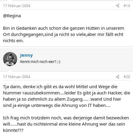
17 Februar 2004
#19
@Regina
Bin in Gedanken auch schon die ganzen Hütten in unserem
Ort durchgegangen,sind ja nicht so viele,aber mir fällt echt
nichts ein.
Jenny
Kennt mich noch wer? ;-)
17 Februar 2004
#20
Tja dann, denke ich gibt es da wohl Mittel und Wege die
Nummer rauszubekommen....leider Es gibt ja auch Hacker, die
haben ja so ziehmlich zu allem Zugang..... :wand Und hier
sind ja einige unterwegs die Ahnung von IT haben....
Ich frag mich trotzdem noch, was derjenige damit bezwecken
will......hast du nichteinmal eine kleine Ahnung wer das sein
könnte???