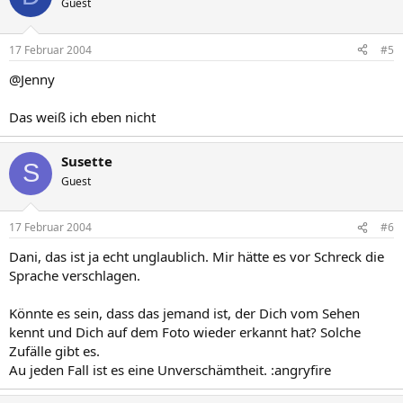
Guest
17 Februar 2004
#5
@Jenny
Das weiß ich eben nicht
Susette
S
Guest
17 Februar 2004
#6
Dani, das ist ja echt unglaublich. Mir hätte es vor Schreck die
Sprache verschlagen.
Könnte es sein, dass das jemand ist, der Dich vom Sehen
kennt und Dich auf dem Foto wieder erkannt hat? Solche
Zufälle gibt es.
Au jeden Fall ist es eine Unverschämtheit. :angryfire