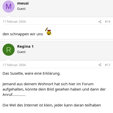
meusi
M
Guest
17 Februar 2004
#16
den schnappen wir uns
Regina 1
R
Guest
17 Februar 2004
#17
Das Susette, wäre eine Erklärung.
Jemand aus deinem Wohnort hat sich hier im Forum
aufgehalten, könnte dein Bild gesehen haben und dann der
Anruf.............
Die Wel des Internet ist klein, jeder kann daran teilhaben