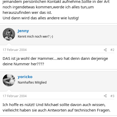
jemandem persönlichen Kontakt aufnehme.Sollte in der Art
noch irgendetwas kommen,werde ich alles tun,um
herauszufinden wer das ist.
Und dann wird das alles andere wie lustig!
Jenny
Kennt mich noch wer? ;-)
17 Februar 2004
#2
DAS ist ja wohl der Hammer....wo hat denn dann derjenige
deine Nummer her????
yoricko
Namhaftes Mitglied
17 Februar 2004
#3
Ich hoffe es nützt! Und Michael sollte davon auch wissen,
vielleicht haben sie auch Antworten auf technischen Fragen.