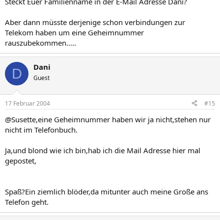
Steckt Euer Familienname in der E-Mail Adresse Dani?
Aber dann müsste derjenige schon verbindungen zur
Telekom haben um eine Geheimnummer
rauszubekommen.....
Dani
D
Guest
17 Februar 2004
#15
@Susette,eine Geheimnummer haben wir ja nicht,stehen nur
nicht im Telefonbuch.
Ja,und blond wie ich bin,hab ich die Mail Adresse hier mal
gepostet,
Spaß?Ein ziemlich blöder,da mitunter auch meine Große ans
Telefon geht.