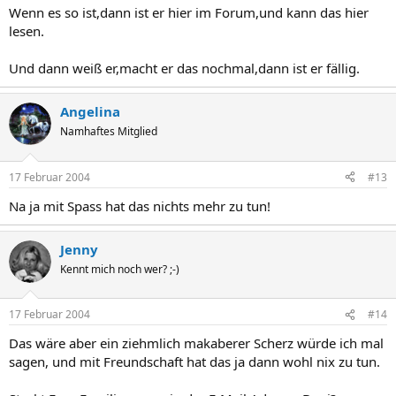
Wenn es so ist,dann ist er hier im Forum,und kann das hier
lesen.
Und dann weiß er,macht er das nochmal,dann ist er fällig.
Angelina
Namhaftes Mitglied
17 Februar 2004
#13
Na ja mit Spass hat das nichts mehr zu tun!
Jenny
Kennt mich noch wer? ;-)
17 Februar 2004
#14
Das wäre aber ein ziehmlich makaberer Scherz würde ich mal
sagen, und mit Freundschaft hat das ja dann wohl nix zu tun.