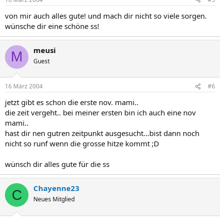
von mir auch alles gute! und mach dir nicht so viele sorgen.
wünsche dir eine schöne ss!
meusi
M
Guest
16 März 2004
#6
jetzt gibt es schon die erste nov. mami..
die zeit vergeht.. bei meiner ersten bin ich auch eine nov
mami..
hast dir nen gutren zeitpunkt ausgesucht...bist dann noch
nicht so runf wenn die grosse hitze kommt ;D
wünsch dir alles gute für die ss
Chayenne23
C
Neues Mitglied