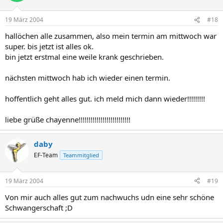
19 März 2004
#18
hallöchen alle zusammen, also mein termin am mittwoch war
super. bis jetzt ist alles ok.
bin jetzt erstmal eine weile krank geschrieben.
nächsten mittwoch hab ich wieder einen termin.
hoffentlich geht alles gut. ich meld mich dann wieder!!!!!!!!!
liebe grüße chayenne!!!!!!!!!!!!!!!!!!!!!!!!!!
daby
EF-Team
Teammitglied
19 März 2004
#19
Von mir auch alles gut zum nachwuchs udn eine sehr schöne
Schwangerschaft ;D