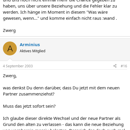
haben, uns über unsere Beziehung und die Fehler klar zu
werden. Ich hänge im Moment in diesem "Was wäre
gewesen, wenn..." und komme einfach nicht raus :wand .
Zwerg
Arminius
A
Aktives Mitglied
4 September 2003
#16
Zwerg,
was denkst Du denn darüber, dass Du jetzt mit dem neuen
Partner zusammenziehst?
Muss das jetzt sofort sein?
Ich glaube dieser direkte Wechsel und der neue Partner als
Grund den alten zu verlassen - das kann die neue Beziehung