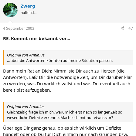
Zwerg
hoffend...
4 September 2003
#7
RE: Kommt mir bekannt vor...
Original von Arminius
... aber die Antworten könnten auf meine Situation passen.
Dann mein Rat an Dich: Nimm' sie Dir auch zu Herzen (die
Antworten). Laß' Dir die notwendige Zeit, um Dir darüber klar
zu werden, was Du wirklich willst und was Du eventuell auch
bereit bist aufzugeben.
Original von Arminius
Gleichzeitig frage ich mich, warum ich erst nach so langer Zeit so
wesentliche Defizite erkenne. Mache ich mit nur etwas vor?
Überlege Dir ganz genau, ob es sich wirklich um Defizite
handelt oder ob Du für Dich einfach nur nach Gründen bzw.