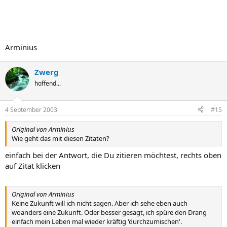
Arminius
Zwerg
hoffend...
4 September 2003
#15
Original von Arminius
Wie geht das mit diesen Zitaten?
einfach bei der Antwort, die Du zitieren möchtest, rechts oben
auf Zitat klicken
Original von Arminius
Keine Zukunft will ich nicht sagen. Aber ich sehe eben auch
woanders eine Zukunft. Oder besser gesagt, ich spüre den Drang
einfach mein Leben mal wieder kräftig 'durchzumischen'.