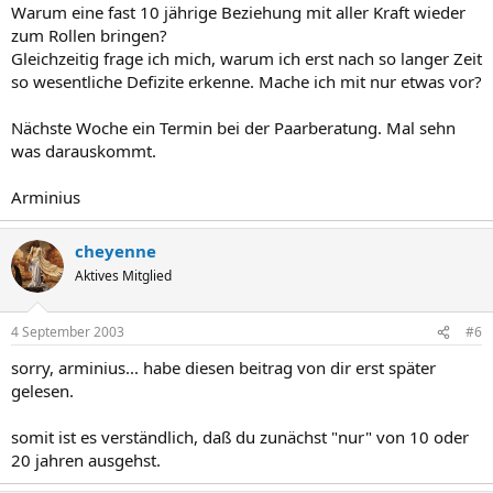
Warum eine fast 10 jährige Beziehung mit aller Kraft wieder
zum Rollen bringen?
Gleichzeitig frage ich mich, warum ich erst nach so langer Zeit
so wesentliche Defizite erkenne. Mache ich mit nur etwas vor?
Nächste Woche ein Termin bei der Paarberatung. Mal sehn
was darauskommt.
Arminius
cheyenne
Aktives Mitglied
4 September 2003
#6
sorry, arminius... habe diesen beitrag von dir erst später
gelesen.
somit ist es verständlich, daß du zunächst "nur" von 10 oder
20 jahren ausgehst.