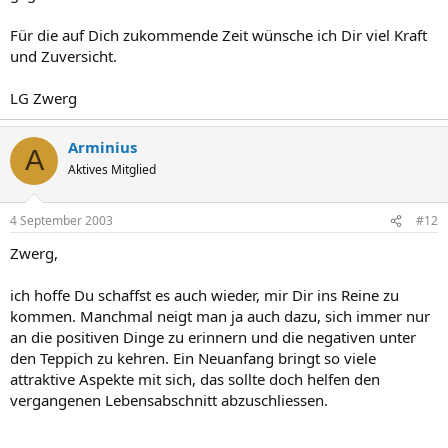
Für die auf Dich zukommende Zeit wünsche ich Dir viel Kraft
und Zuversicht.
LG Zwerg
Arminius
A
Aktives Mitglied
4 September 2003
#12
Zwerg,
ich hoffe Du schaffst es auch wieder, mir Dir ins Reine zu
kommen. Manchmal neigt man ja auch dazu, sich immer nur
an die positiven Dinge zu erinnern und die negativen unter
den Teppich zu kehren. Ein Neuanfang bringt so viele
attraktive Aspekte mit sich, das sollte doch helfen den
vergangenen Lebensabschnitt abzuschliessen.