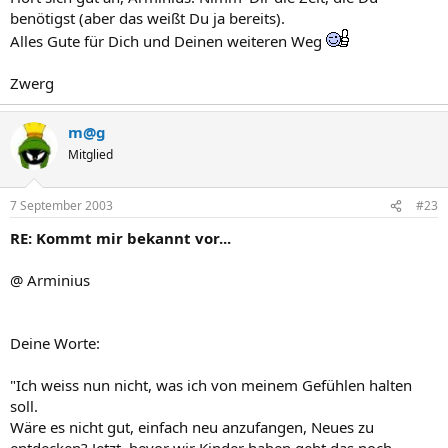
benötigst (aber das weißt Du ja bereits).
Alles Gute für Dich und Deinen weiteren Weg
Zwerg
m@g
Mitglied
7 September 2003
#23
RE: Kommt mir bekannt vor...
@ Arminius
Deine Worte:
"Ich weiss nun nicht, was ich von meinem Gefühlen halten
soll.
Wäre es nicht gut, einfach neu anzufangen, Neues zu