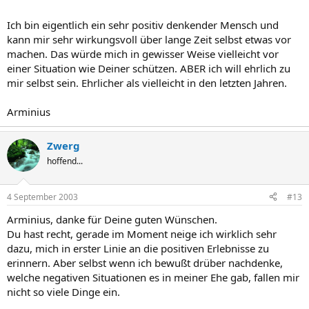
Ich bin eigentlich ein sehr positiv denkender Mensch und
kann mir sehr wirkungsvoll über lange Zeit selbst etwas vor
machen. Das würde mich in gewisser Weise vielleicht vor
einer Situation wie Deiner schützen. ABER ich will ehrlich zu
mir selbst sein. Ehrlicher als vielleicht in den letzten Jahren.
Arminius
Zwerg
hoffend...
4 September 2003
#13
Arminius, danke für Deine guten Wünschen.
Du hast recht, gerade im Moment neige ich wirklich sehr
dazu, mich in erster Linie an die positiven Erlebnisse zu
erinnern. Aber selbst wenn ich bewußt drüber nachdenke,
welche negativen Situationen es in meiner Ehe gab, fallen mir
nicht so viele Dinge ein.