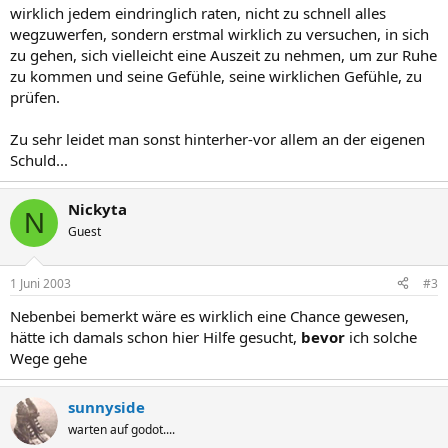
wirklich jedem eindringlich raten, nicht zu schnell alles
wegzuwerfen, sondern erstmal wirklich zu versuchen, in sich
zu gehen, sich vielleicht eine Auszeit zu nehmen, um zur Ruhe
zu kommen und seine Gefühle, seine wirklichen Gefühle, zu
prüfen.
Zu sehr leidet man sonst hinterher-vor allem an der eigenen
Schuld...
Nickyta
N
Guest
1 Juni 2003
#3
Nebenbei bemerkt wäre es wirklich eine Chance gewesen,
hätte ich damals schon hier Hilfe gesucht,
bevor
ich solche
Wege gehe
sunnyside
warten auf godot....