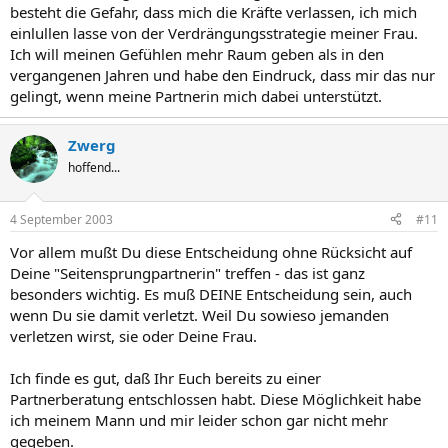
besteht die Gefahr, dass mich die Kräfte verlassen, ich mich
einlullen lasse von der Verdrängungsstrategie meiner Frau.
Ich will meinen Gefühlen mehr Raum geben als in den
vergangenen Jahren und habe den Eindruck, dass mir das nur
gelingt, wenn meine Partnerin mich dabei unterstützt.
Zwerg
hoffend...
4 September 2003
#11
Vor allem mußt Du diese Entscheidung ohne Rücksicht auf
Deine "Seitensprungpartnerin" treffen - das ist ganz
besonders wichtig. Es muß DEINE Entscheidung sein, auch
wenn Du sie damit verletzt. Weil Du sowieso jemanden
verletzen wirst, sie oder Deine Frau.
Ich finde es gut, daß Ihr Euch bereits zu einer
Partnerberatung entschlossen habt. Diese Möglichkeit habe
ich meinem Mann und mir leider schon gar nicht mehr
gegeben.