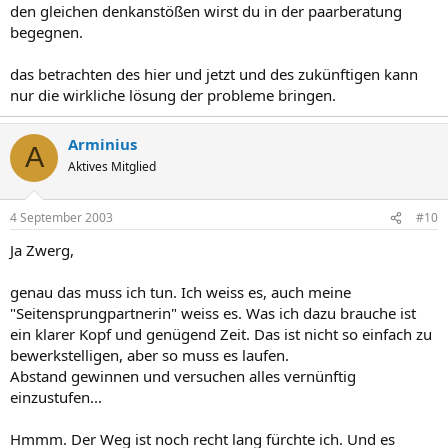
den gleichen denkanstößen wirst du in der paarberatung
begegnen.
das betrachten des hier und jetzt und des zukünftigen kann
nur die wirkliche lösung der probleme bringen.
Arminius
A
Aktives Mitglied
4 September 2003
#10
Ja Zwerg,
genau das muss ich tun. Ich weiss es, auch meine
"Seitensprungpartnerin" weiss es. Was ich dazu brauche ist
ein klarer Kopf und genügend Zeit. Das ist nicht so einfach zu
bewerkstelligen, aber so muss es laufen.
Abstand gewinnen und versuchen alles vernünftig
einzustufen...
Hmmm. Der Weg ist noch recht lang fürchte ich. Und es