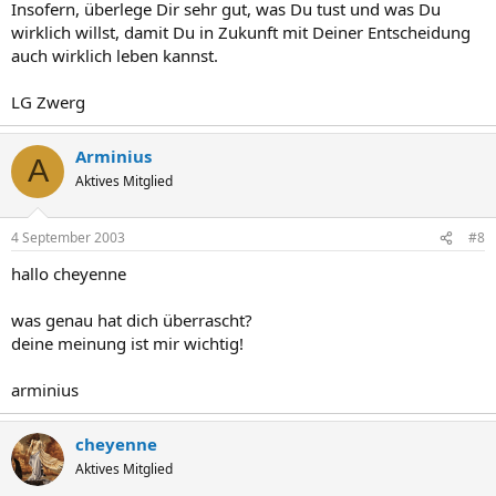
Insofern, überlege Dir sehr gut, was Du tust und was Du
wirklich willst, damit Du in Zukunft mit Deiner Entscheidung
auch wirklich leben kannst.
LG Zwerg
Arminius
A
Aktives Mitglied
4 September 2003
#8
hallo cheyenne
was genau hat dich überrascht?
deine meinung ist mir wichtig!
arminius
cheyenne
Aktives Mitglied