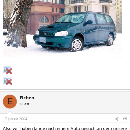
Elchen
E
Guest
17 Januar 2004
#5
Also wir haben lange nach einem Auto gesucht,in dem unsere