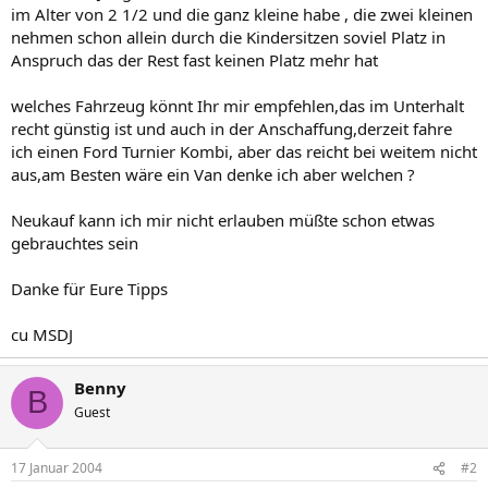
im Alter von 2 1/2 und die ganz kleine habe , die zwei kleinen
nehmen schon allein durch die Kindersitzen soviel Platz in
Anspruch das der Rest fast keinen Platz mehr hat
welches Fahrzeug könnt Ihr mir empfehlen,das im Unterhalt
recht günstig ist und auch in der Anschaffung,derzeit fahre
ich einen Ford Turnier Kombi, aber das reicht bei weitem nicht
aus,am Besten wäre ein Van denke ich aber welchen ?
Neukauf kann ich mir nicht erlauben müßte schon etwas
gebrauchtes sein
Danke für Eure Tipps
cu MSDJ
Benny
B
Guest
17 Januar 2004
#2