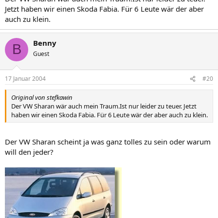
Jetzt haben wir einen Skoda Fabia. Für 6 Leute wär der aber
auch zu klein.
Benny
B
Guest
17 Januar 2004
#20
Original von stefkawin
Der VW Sharan wär auch mein Traum.Ist nur leider zu teuer. Jetzt
haben wir einen Skoda Fabia. Für 6 Leute wär der aber auch zu klein.
Der VW Sharan scheint ja was ganz tolles zu sein oder warum
will den jeder?