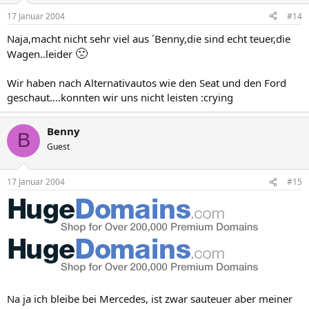
17 Januar 2004
#14
Naja,macht nicht sehr viel aus ´Benny,die sind echt teuer,die
🙁
Wagen..leider
Wir haben nach Alternativautos wie den Seat und den Ford
geschaut....konnten wir uns nicht leisten :crying
Benny
B
Guest
17 Januar 2004
#15
Na ja ich bleibe bei Mercedes, ist zwar sauteuer aber meiner