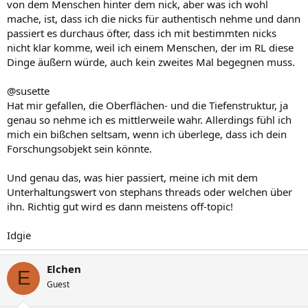
von dem Menschen hinter dem nick, aber was ich wohl
mache, ist, dass ich die nicks für authentisch nehme und dann
passiert es durchaus öfter, dass ich mit bestimmten nicks
nicht klar komme, weil ich einem Menschen, der im RL diese
Dinge äußern würde, auch kein zweites Mal begegnen muss.
@susette
Hat mir gefallen, die Oberflächen- und die Tiefenstruktur, ja
genau so nehme ich es mittlerweile wahr. Allerdings fühl ich
mich ein bißchen seltsam, wenn ich überlege, dass ich dein
Forschungsobjekt sein könnte.
Und genau das, was hier passiert, meine ich mit dem
Unterhaltungswert von stephans threads oder welchen über
ihn. Richtig gut wird es dann meistens off-topic!
Idgie
Elchen
E
Guest