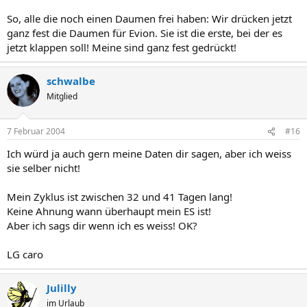
So, alle die noch einen Daumen frei haben: Wir drücken jetzt
ganz fest die Daumen für Evion. Sie ist die erste, bei der es
jetzt klappen soll! Meine sind ganz fest gedrückt!
schwalbe
Mitglied
7 Februar 2004
#16
Ich würd ja auch gern meine Daten dir sagen, aber ich weiss
sie selber nicht!
Mein Zyklus ist zwischen 32 und 41 Tagen lang!
Keine Ahnung wann überhaupt mein ES ist!
Aber ich sags dir wenn ich es weiss! OK?
LG caro
Julilly
im Urlaub