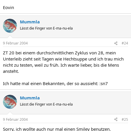
Eovin
Mummla
Lässt die Finger von E-ma-nu-ela
9 Februar 2004
#24
ZT 20 bei einem durchschnittlichen Zyklus von 28, mein
Unterleib zieht seit Tagen wie Hechtsuppe und ich trau mich
nicht zu testen, weil zu früh. Ich warte lieber, bis die Mens
ansteht.
Ich hatte mal einen Bekannten, der so aussieht: :sn7
Mummla
Lässt die Finger von E-ma-nu-ela
9 Februar 2004
#25
Sorry, ich wollte auch nur mal einen Smiley benutzen.