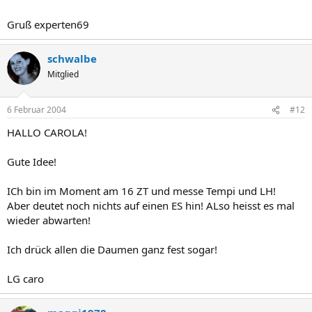
Gruß experten69
schwalbe
Mitglied
6 Februar 2004
#12
HALLO CAROLA!
Gute Idee!
ICh bin im Moment am 16 ZT und messe Tempi und LH!
Aber deutet noch nichts auf einen ES hin! ALso heisst es mal
wieder abwarten!
Ich drück allen die Daumen ganz fest sogar!
LG caro