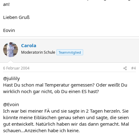
an!
Lieben Gruß
Eovin
Carola
Moderatorin Schule
Teammitglied
6 Februar 2004
#4
@julilily
Hast Du schon mal Temperatur gemessen? Oder weißt Du
wirklich noch gar nicht, ob Du einen ES hast?
@Evoin
Ich war bei meiner FÄ und sie sagte in 2 Tagen herzeln. Sie
könnte meine Eibläschen genau sehen und sagte, die seien
gut entwickelt. Natürlich haben wir das dann gemacht. Mal
schauen...Anzeichen habe ich keine.