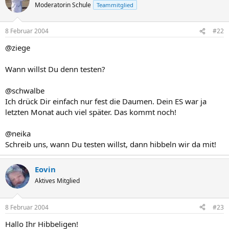
Moderatorin Schule
Teammitglied
8 Februar 2004
#22
@ziege
Wann willst Du denn testen?
@schwalbe
Ich drück Dir einfach nur fest die Daumen. Dein ES war ja
letzten Monat auch viel später. Das kommt noch!
@neika
Schreib uns, wann Du testen willst, dann hibbeln wir da mit!
Eovin
Aktives Mitglied
8 Februar 2004
#23
Hallo Ihr Hibbeligen!