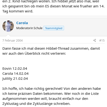
ein 2. Kind nachlegen wollen. Ich hibbel jetzt also mal, weil
ich gespannt bin ob mein ES diesen Monat wie frueher am 14.
Tag kommen wird.
Carola
Moderatorin Schule
Teammitglied
7 Februar 2004
#15
Dann fasse ich mal diesen Hibbel-Thread zusammen, damit
wir auch den Überblick nicht verlieren:
Eovin 12.02.04
Carola 14.02.04
Julilily 21.02.04
Ich hoffe, ich habe richtig gerechnet! Von den anderen habe
ich keine präzisen Daten bekommen. Wer noch in die Liste
aufgenommen werden will, braucht einfach nur den
Zyklustag und die Zykluslänge schreiben.