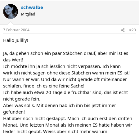
schwalbe
Mitglied
7 Februar 2004
#20
Hallo Julilly!
Ja, da gehen schon ein paar Stäbchen drauf, aber mir ist es
das Wert!
Ich möchte ihn ja schliesslich nicht verpassen. Ich kann
wirklich nicht sagen ohne diese Stäbchen wann mein ES ist!
Nur wann er war. Und da wir nicht gerade oft miteinander
schlafen, finde ich es eine feine Sache!
Ich habe auch etwa 20 Tage die fruchtbar sind, das ist echt
nicht gerade fein.
Aber was solls. Mit denen hab ich ihn bis jetzt immer
gefunden!
Hat aber noch nicht geklappt. Mach ich auch erst den dritten
Monat. Und letzten Monat als ich meinen ES hatte haben wir
leider nicht geübt. Weiss aber nicht mehr warum!