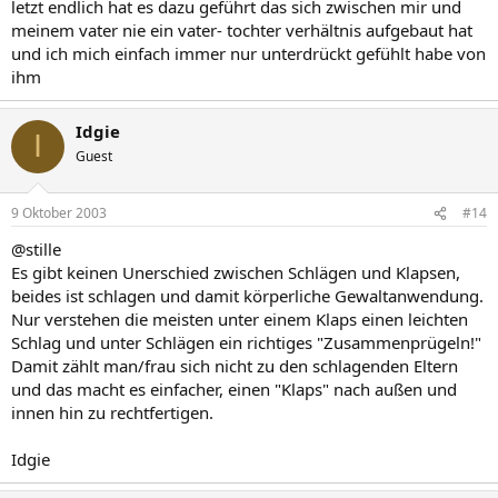
letzt endlich hat es dazu geführt das sich zwischen mir und
meinem vater nie ein vater- tochter verhältnis aufgebaut hat
und ich mich einfach immer nur unterdrückt gefühlt habe von
ihm
Idgie
I
Guest
9 Oktober 2003
#14
@stille
Es gibt keinen Unerschied zwischen Schlägen und Klapsen,
beides ist schlagen und damit körperliche Gewaltanwendung.
Nur verstehen die meisten unter einem Klaps einen leichten
Schlag und unter Schlägen ein richtiges "Zusammenprügeln!"
Damit zählt man/frau sich nicht zu den schlagenden Eltern
und das macht es einfacher, einen "Klaps" nach außen und
innen hin zu rechtfertigen.
Idgie