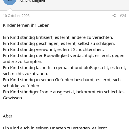
Aktives Mitglied
10 Oktober 2003
#24
Kinder lernen ihr Leben
Ein Kind ständig kritisiert, es lernt, andere zu verachten.
Ein Kind ständig geschlagen, es lernt, selbst zu schlagen.
Ein Kind ständig verwöhnt, es lernt Schüchternheit.
Ein Kind ständig der Böswilligkeit verdächtigt, es lernt, gegen
andere zu kämpfen.
Ein Kind ständig lächerlich gemacht und bloß gestellt, es lernt,
sich nichts zuzutrauen.
Ein Kind ständig in seinen Gefühlen beschämt, es lernt, sich
schuldig zu fühlen.
Ein Kind ständiger Ironie ausgesetzt, bekommt ein schlechtes
Gewissen.
Aber:
Ein Kind auch in seinen Unarten zu ertragen, es lernt,