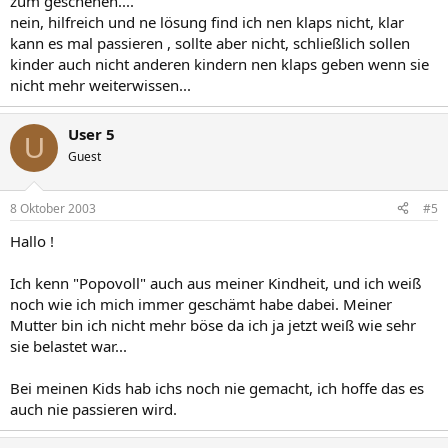
zum geschehen....
nein, hilfreich und ne lösung find ich nen klaps nicht, klar
kann es mal passieren , sollte aber nicht, schließlich sollen
kinder auch nicht anderen kindern nen klaps geben wenn sie
nicht mehr weiterwissen...
User 5
U
Guest
8 Oktober 2003
#5
Hallo !
Ich kenn "Popovoll" auch aus meiner Kindheit, und ich weiß
noch wie ich mich immer geschämt habe dabei. Meiner
Mutter bin ich nicht mehr böse da ich ja jetzt weiß wie sehr
sie belastet war...
Bei meinen Kids hab ichs noch nie gemacht, ich hoffe das es
auch nie passieren wird.