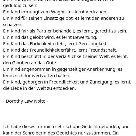
geduldig zu sein.
Ein Kind ermutigt zum Wagnis, es lernt Vertrauen.
Ein Kind für seinen Einsatz gelobt, es lernt den anderen zu
schätzen.
Ein Kind fair als Partner behandelt, es lernt, gerecht zu sein.
Ein Kind das gelobt wird, es lernt Bewertung.
Ein Kind das Ehrlichkeit erlebt, lernt Gerechtigkeit.
Ein Kind das Freundlichkeit erfährt, lernt Freundschaft.
Ein Kind beschützt in der Verläßlichkeit seiner Welt, es lernt,
den Glauben an das Gute.
Ein Kind angenommen in gegenseitiger Anerkennung, es
lernt, sich für wertvoll zu halten.
Ein Kind, geborgen in Freundlichkeit und Zuneigung, es lernt,
die Liebe in der Welt zu entdecken.
- Dorothy Law Nolte -
Ich habe dieses für mich sehr schöne Gedicht gefunden, und
kann der Schreiberin des Gedichtes nur zustimmen. Ein