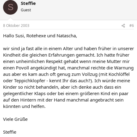
Steffie
S
Guest
8 Oktober 2003
#6
Hallo Susi, Rotehexe und Natascha,
wir sind ja fast alle in einem Alter und haben früher in unserer
Kindheit die gleichen Erfahrungen gemacht. Ich hatte früher
einen unheimlichen Respekt gehabt wenn meine Mutter mir
einen Povoll angekündigt hat, manchmal reichte die Warnung
aus aber es kam auch oft genug zum Vollzug (mit Kochlöffel
oder Teppichklopfer - kennt Ihr das auch?). Ich würde meine
Kinder so nicht behandeln, aber ich denke auch dass ein
gelegentlicher Klaps oder bei einem größeren Kind ein paar
auf den Hintern mit der Hand manchmal angebracht sein
könnten und helfen.
Viele Grüße
Steffie