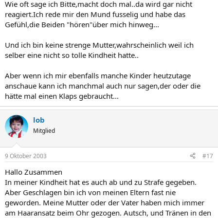
Wie oft sage ich Bitte,macht doch mal..da wird gar nicht
reagiert.Ich rede mir den Mund fusselig und habe das
Gefühl,die Beiden "hören"über mich hinweg...
Und ich bin keine strenge Mutter,wahrscheinlich weil ich
selber eine nicht so tolle Kindheit hatte..
Aber wenn ich mir ebenfalls manche Kinder heutzutage
anschaue kann ich manchmal auch nur sagen,der oder die
hätte mal einen Klaps gebraucht...
lob
Mitglied
9 Oktober 2003
#17
Hallo Zusammen
In meiner Kindheit hat es auch ab und zu Strafe gegeben.
Aber Geschlagen bin ich von meinen Eltern fast nie
geworden. Meine Mutter oder der Vater haben mich immer
am Haaransatz beim Ohr gezogen. Autsch, und Tränen in den