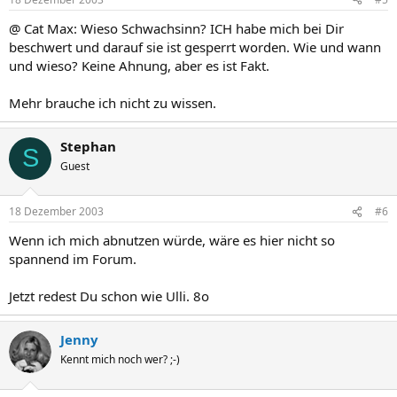
@ Cat Max: Wieso Schwachsinn? ICH habe mich bei Dir
beschwert und darauf sie ist gesperrt worden. Wie und wann
und wieso? Keine Ahnung, aber es ist Fakt.
Mehr brauche ich nicht zu wissen.
Stephan
S
Guest
18 Dezember 2003
#6
Wenn ich mich abnutzen würde, wäre es hier nicht so
spannend im Forum.
Jetzt redest Du schon wie Ulli. 8o
Jenny
Kennt mich noch wer? ;-)