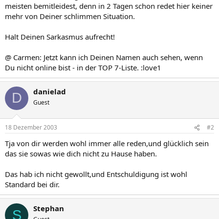
meisten bemitleidest, denn in 2 Tagen schon redet hier keiner
mehr von Deiner schlimmen Situation.
Halt Deinen Sarkasmus aufrecht!
@ Carmen: Jetzt kann ich Deinen Namen auch sehen, wenn
Du nicht online bist - in der TOP 7-Liste. :love1
danielad
D
Guest
18 Dezember 2003
#2
Tja von dir werden wohl immer alle reden,und glücklich sein
das sie sowas wie dich nicht zu Hause haben.
Das hab ich nicht gewollt,und Entschuldigung ist wohl
Standard bei dir.
Stephan
S