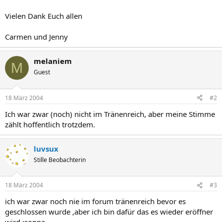
Vielen Dank Euch allen
Carmen und Jenny
melaniem
M
Guest
18 März 2004
#2
Ich war zwar (noch) nicht im Tränenreich, aber meine Stimme
zählt hoffentlich trotzdem.
luvsux
Stille Beobachterin
18 März 2004
#3
ich war zwar noch nie im forum tränenreich bevor es
geschlossen wurde ,aber ich bin dafür das es wieder eröffner