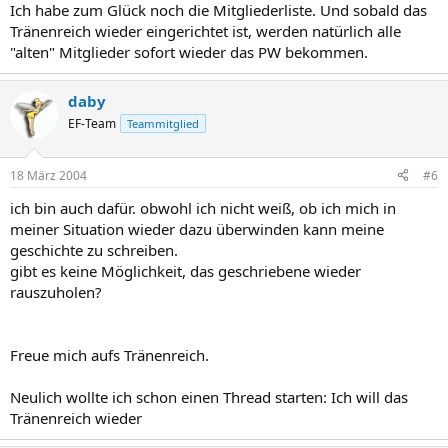
Ich habe zum Glück noch die Mitgliederliste. Und sobald das
Tränenreich wieder eingerichtet ist, werden natürlich alle
"alten" Mitglieder sofort wieder das PW bekommen.
daby
EF-Team
Teammitglied
18 März 2004
#6
ich bin auch dafür. obwohl ich nicht weiß, ob ich mich in
meiner Situation wieder dazu überwinden kann meine
geschichte zu schreiben.
gibt es keine Möglichkeit, das geschriebene wieder
rauszuholen?
Freue mich aufs Tränenreich.
Neulich wollte ich schon einen Thread starten: Ich will das
Tränenreich wieder