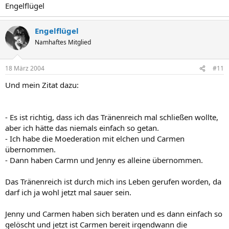
Engelflügel
Engelflügel
Namhaftes Mitglied
18 März 2004
#11
Und mein Zitat dazu:
- Es ist richtig, dass ich das Tränenreich mal schließen wollte,
aber ich hätte das niemals einfach so getan.
- Ich habe die Moederation mit elchen und Carmen
übernommen.
- Dann haben Carmn und Jenny es alleine übernommen.
Das Tränenreich ist durch mich ins Leben gerufen worden, da
darf ich ja wohl jetzt mal sauer sein.
Jenny und Carmen haben sich beraten und es dann einfach so
gelöscht und jetzt ist Carmen bereit irgendwann die