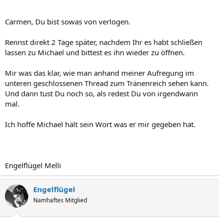
Carmen, Du bist sowas von verlogen.
Rennst direkt 2 Tage später, nachdem Ihr es habt schließen
lassen zu Michael und bittest es ihn wieder zu öffnen.
Mir was das klar, wie man anhand meiner Aufregung im
unteren geschlossenen Thread zum Tränenreich sehen kann.
Und dann tust Du noch so, als redest Du von irgendwann
mal.
Ich hoffe Michael hält sein Wort was er mir gegeben hat.
Engelflügel Melli
Engelflügel
Namhaftes Mitglied