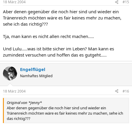
18 März 2004
#15
Aber denen gegenüber die noch hier sind und wieder ein
Tränenreich möchten wäre es fair keines mehr zu machen,
sehe ich das richtig???
Tja, man kann es nicht allen recht machen.....
Und Lulu.....was ist bitte sicher im Leben? Man kann es
zumindest versuchen und hoffen das es gutgeht.....
Engelflügel
Namhaftes Mitglied
18 März 2004
#16
Original von *Jenny*
Aber denen gegenüber die noch hier sind und wieder ein
Tränenreich möchten wäre es fair keines mehr zu machen, sehe ich
das richtig???