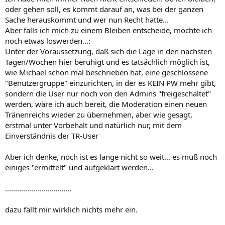
oder gehen soll, es kommt darauf an, was bei der ganzen
Sache herauskommt und wer nun Recht hatte...
Aber falls ich mich zu einem Bleiben entscheide, möchte ich
noch etwas loswerden...:
Unter der Voraussetzung, daß sich die Lage in den nächsten
Tagen/Wochen hier beruhigt und es tatsächlich möglich ist,
wie Michael schon mal beschrieben hat, eine geschlossene
"Benutzergruppe" einzurichten, in der es KEIN PW mehr gibt,
sondern die User nur noch von den Admins "freigeschaltet"
werden, wäre ich auch bereit, die Moderation einen neuen
Tränenreichs wieder zu übernehmen, aber wie gesagt,
erstmal unter Vorbehalt und natürlich nur, mit dem
Einverständnis der TR-User
Aber ich denke, noch ist es lange nicht so weit... es muß noch
einiges "ermittelt" und aufgeklärt werden...
.................................
dazu fällt mir wirklich nichts mehr ein.