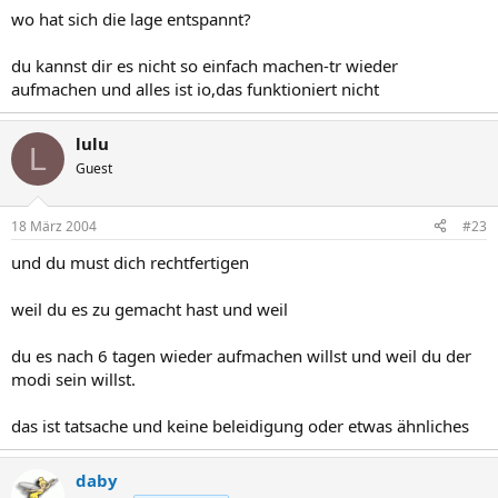
wo hat sich die lage entspannt?
du kannst dir es nicht so einfach machen-tr wieder
aufmachen und alles ist io,das funktioniert nicht
lulu
L
Guest
18 März 2004
#23
und du must dich rechtfertigen
weil du es zu gemacht hast und weil
du es nach 6 tagen wieder aufmachen willst und weil du der
modi sein willst.
das ist tatsache und keine beleidigung oder etwas ähnliches
daby