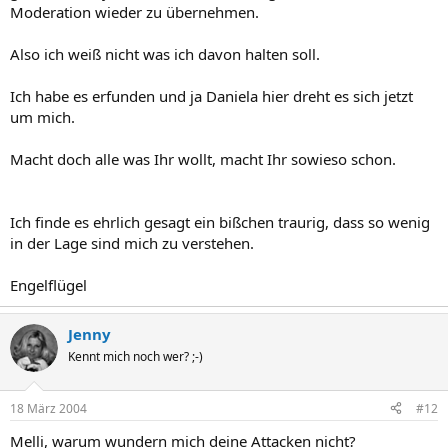
Moderation wieder zu übernehmen.
Also ich weiß nicht was ich davon halten soll.
Ich habe es erfunden und ja Daniela hier dreht es sich jetzt
um mich.
Macht doch alle was Ihr wollt, macht Ihr sowieso schon.
Ich finde es ehrlich gesagt ein bißchen traurig, dass so wenig
in der Lage sind mich zu verstehen.
Engelflügel
Jenny
Kennt mich noch wer? ;-)
18 März 2004
#12
Melli, warum wundern mich deine Attacken nicht?