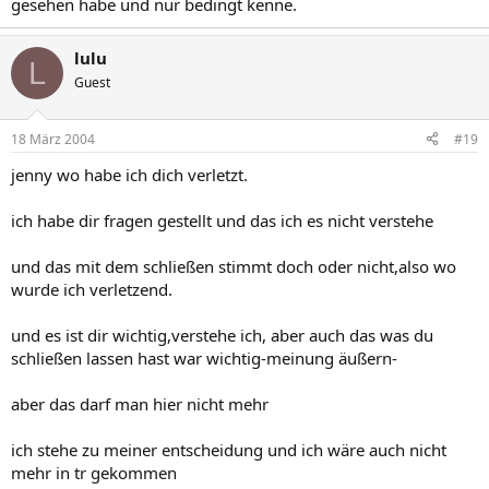
gesehen habe und nur bedingt kenne.
lulu
L
Guest
18 März 2004
#19
jenny wo habe ich dich verletzt.
ich habe dir fragen gestellt und das ich es nicht verstehe
und das mit dem schließen stimmt doch oder nicht,also wo
wurde ich verletzend.
und es ist dir wichtig,verstehe ich, aber auch das was du
schließen lassen hast war wichtig-meinung äußern-
aber das darf man hier nicht mehr
ich stehe zu meiner entscheidung und ich wäre auch nicht
mehr in tr gekommen