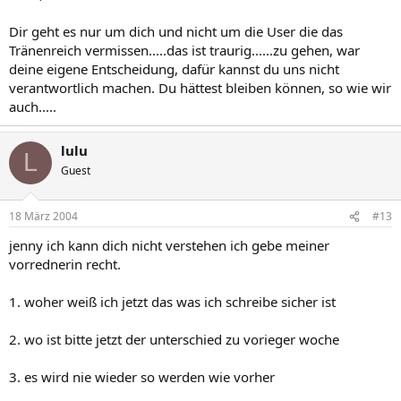
Dir geht es nur um dich und nicht um die User die das
Tränenreich vermissen.....das ist traurig......zu gehen, war
deine eigene Entscheidung, dafür kannst du uns nicht
verantwortlich machen. Du hättest bleiben können, so wie wir
auch.....
lulu
L
Guest
18 März 2004
#13
jenny ich kann dich nicht verstehen ich gebe meiner
vorrednerin recht.
1. woher weiß ich jetzt das was ich schreibe sicher ist
2. wo ist bitte jetzt der unterschied zu vorieger woche
3. es wird nie wieder so werden wie vorher