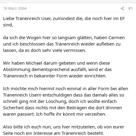
18 März 2004
#1
Liebe Tränenreich User, zumindest die, die noch hier im EF
sind,
da sich die Wogen hier so langsam glätten, haben Carmen
und ich beschlossen das Tränenreich wieder aufleben zu
lassen, da es doch sehr viele vermissen.
Wir haben Michael darum gebeten und wenn diese
Abstimmung dementsprechend ausfällt, wird er das
Tränenreich in bekannter Form wieder einrichten.
Ich möchte mich hiermit noch einmal in aller Form bei allen
Tränenreich Usern entschuldigen dass das damals alles so
schnell ging mit der Löschung, doch ich wollte einfach
Sicherheit dass nichts mit den Beiträgen die dort drinnen
waren passiert. Ich hoffe ihr könnt mir verzeihen.
Also bitte ich euch nun, uns hier mitzuteilen, ob von eurer
Seite noch ein Interesse am Tränenreich besteht.