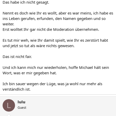
Das habe ich nicht gesagt.
Nennt es doch wie Ihr es wollt, aber es war meins, ich habe es
ins Leben gerufen, erfunden, den Namen gegeben und so
weiter.
Erst wolltet Ihr gar nicht die Moderation übernehmen.
Es tut mir weh, wie Ihr damit spielt, wie Ihr es zerstört habt
und jetzt so tut als wäre nichts gewesen.
Das ist nicht fair.
Und ich kann mich nur wiederholen, hoffe Michael hält sein
Wort, was er mir gegeben hat.
Ich bin sauer wegen der Lüge, was ja wohl nur mehr als
verständlich ist.
lulu
L
Guest