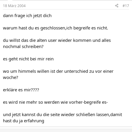
18 März 2004
#17
dann frage ich jetzt dich
warum hast du es geschlossen,ich begreife es nicht.
du willst das die alten user wieder kommen und alles
nochmal schreiben?
es geht nicht bei mir rein
wo um himmels willen ist der unterschied zu vor einer
woche?
erkläre es mir????
es wird nie mehr so werden wie vorher-begreife es-
und jetzt kannst du die seite wieder schließen lassen,damit
hast du ja erfahrung