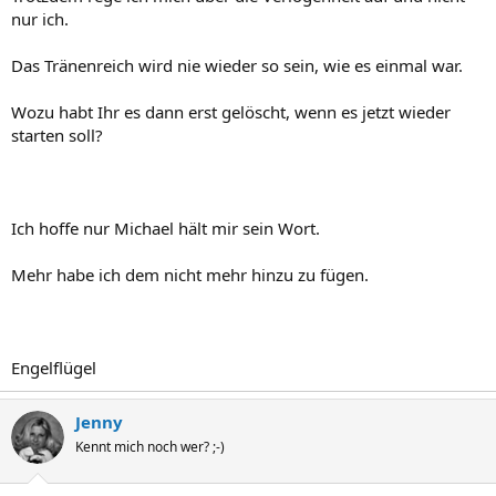
nur ich.
Das Tränenreich wird nie wieder so sein, wie es einmal war.
Wozu habt Ihr es dann erst gelöscht, wenn es jetzt wieder
starten soll?
Ich hoffe nur Michael hält mir sein Wort.
Mehr habe ich dem nicht mehr hinzu zu fügen.
Engelflügel
Jenny
Kennt mich noch wer? ;-)