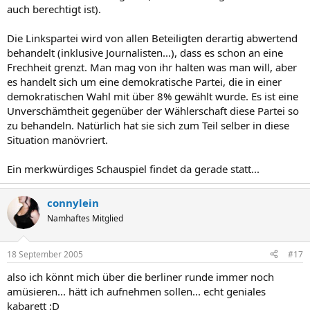
auch berechtigt ist).
Die Linkspartei wird von allen Beteiligten derartig abwertend
behandelt (inklusive Journalisten...), dass es schon an eine
Frechheit grenzt. Man mag von ihr halten was man will, aber
es handelt sich um eine demokratische Partei, die in einer
demokratischen Wahl mit über 8% gewählt wurde. Es ist eine
Unverschämtheit gegenüber der Wählerschaft diese Partei so
zu behandeln. Natürlich hat sie sich zum Teil selber in diese
Situation manövriert.
Ein merkwürdiges Schauspiel findet da gerade statt...
connylein
Namhaftes Mitglied
18 September 2005
#17
also ich könnt mich über die berliner runde immer noch
amüsieren... hätt ich aufnehmen sollen... echt geniales
kabarett ;D