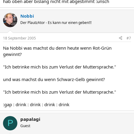
hab oben aber bislang nicht mit abgestimmt :unsch
Nobbi
Der PlautzAtor - Es kann nur einen geben!!!
18 September 2005
#7
Na Nobbi was machst du denn heute wenn Rot-Grün
gewinnt?
"Ich betrinke mich bis zum Verlust der Muttersprache."
und was machst du wenn Schwarz-Gelb gewinnt?
"Ich betrinke mich bis zum Verlust der Muttersprache."
:gap : drink : drink : drink : drink
papalagi
P
Guest