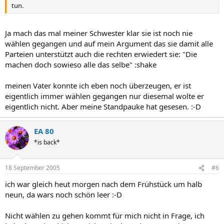
tun.
Ja mach das mal meiner Schwester klar sie ist noch nie
wählen gegangen und auf mein Argument das sie damit alle
Parteien unterstützt auch die rechten erwiedert sie: "Die
machen doch sowieso alle das selbe" :shake
meinen Vater konnte ich eben noch überzeugen, er ist
eigentlich immer wählen gegangen nur diesemal wolte er
eigentlich nicht. Aber meine Standpauke hat gesesen. :-D
EA 80
*is back*
18 September 2005
#6
ich war gleich heut morgen nach dem Frühstück um halb
neun, da wars noch schön leer :-D
Nicht wählen zu gehen kommt für mich nicht in Frage, ich