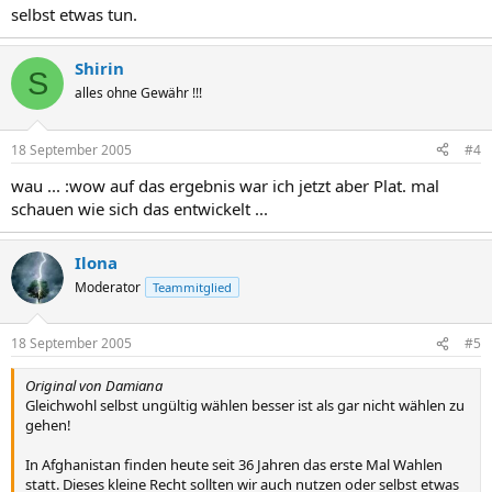
selbst etwas tun.
Shirin
S
alles ohne Gewähr !!!
18 September 2005
#4
wau ... :wow auf das ergebnis war ich jetzt aber Plat. mal
schauen wie sich das entwickelt ...
Ilona
Moderator
Teammitglied
18 September 2005
#5
Original von Damiana
Gleichwohl selbst ungültig wählen besser ist als gar nicht wählen zu
gehen!
In Afghanistan finden heute seit 36 Jahren das erste Mal Wahlen
statt. Dieses kleine Recht sollten wir auch nutzen oder selbst etwas