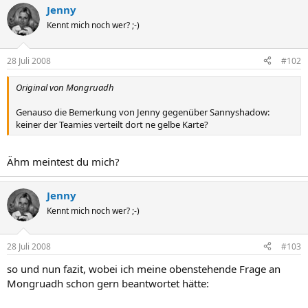
Jenny
Kennt mich noch wer? ;-)
28 Juli 2008
#102
Original von Mongruadh
Genauso die Bemerkung von Jenny gegenüber Sannyshadow:
keiner der Teamies verteilt dort ne gelbe Karte?
Ähm meintest du mich?
Jenny
Kennt mich noch wer? ;-)
28 Juli 2008
#103
so und nun fazit, wobei ich meine obenstehende Frage an
Mongruadh schon gern beantwortet hätte: