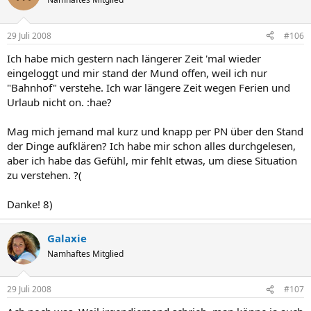
29 Juli 2008
#106
Ich habe mich gestern nach längerer Zeit 'mal wieder
eingeloggt und mir stand der Mund offen, weil ich nur
"Bahnhof" verstehe. Ich war längere Zeit wegen Ferien und
Urlaub nicht on. :hae?
Mag mich jemand mal kurz und knapp per PN über den Stand
der Dinge aufklären? Ich habe mir schon alles durchgelesen,
aber ich habe das Gefühl, mir fehlt etwas, um diese Situation
zu verstehen. ?(
Danke! 8)
Galaxie
Namhaftes Mitglied
29 Juli 2008
#107