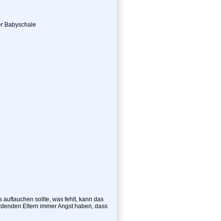
er Babyschale
auftauchen sollte, was fehlt, kann das
erdenden Eltern immer Angst haben, dass