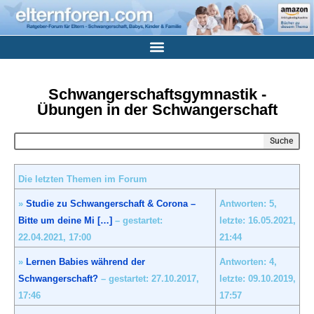
Schwangerschaftsgymnastik -
Übungen in der Schwangerschaft
Suche
Die letzten Themen im Forum
»
Studie zu Schwangerschaft & Corona –
Antworten: 5,
Bitte um deine Mi […]
– gestartet:
letzte: 16.05.2021,
22.04.2021,
17:00
21:44
»
Lernen Babies während der
Antworten: 4,
Schwangerschaft?
– gestartet: 27.10.2017,
letzte: 09.10.2019,
17:46
17:57