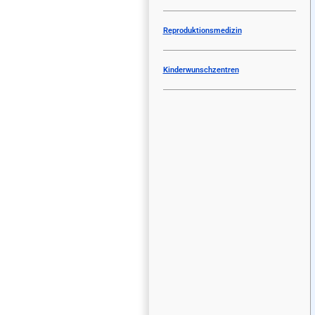
Reproduktionsmedizin
Kinderwunschzentren