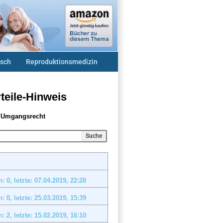
sch
Reproduktionsmedizin
teile-Hinweis
g Umgangsrecht
Suche
: 0, letzte: 07.04.2019,
22:28
: 0, letzte: 25.03.2019,
15:39
: 2, letzte: 15.02.2019,
16:10