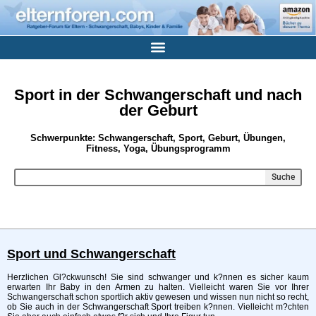
Sport in der Schwangerschaft und nach
der Geburt
Schwerpunkte: Schwangerschaft, Sport, Geburt, Übungen,
Fitness, Yoga, Übungsprogramm
Suche
Sport und Schwangerschaft
Herzlichen Gl?ckwunsch! Sie sind schwanger und k?nnen es sicher kaum
erwarten Ihr Baby in den Armen zu halten. Vielleicht waren Sie vor Ihrer
Schwangerschaft schon sportlich aktiv gewesen und wissen nun nicht so recht,
ob Sie auch in der Schwangerschaft Sport treiben k?nnen. Vielleicht m?chten