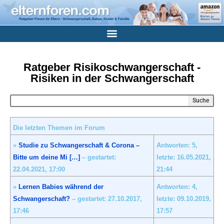
Ratgeber Risikoschwangerschaft -
Risiken in der Schwangerschaft
Suche
Die letzten Themen im Forum
»
Studie zu Schwangerschaft & Corona –
Antworten: 5,
Bitte um deine Mi […]
– gestartet:
letzte: 16.05.2021,
22.04.2021,
17:00
21:44
»
Lernen Babies während der
Antworten: 4,
Schwangerschaft?
– gestartet: 27.10.2017,
letzte: 09.10.2019,
17:46
17:57